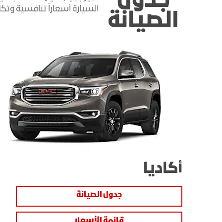
جدول
الصيانة
أكاديا
جدول الصيانة
قائمة الأسعار