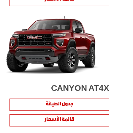
CANYON AT4X
جدول الصيانة
قائمة الأسعار