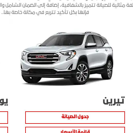
فإنها بكل تأكيد تتربع في مكانة خاصة بها..
تيرين
يو
جدول الصيانة
قائمة الأسعار