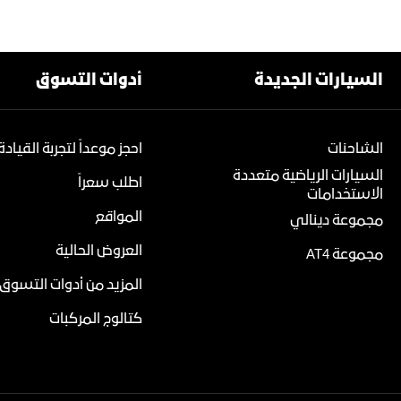
السيارات الجديدة
أدوات التسوق
الشاحنات
احجز موعداً لتجربة القيادة
السيارات الرياضية متعددة
اطلب سعراً
الاستخدامات
المواقع
مجموعة دينالي
العروض الحالية
مجموعة AT4
المزيد من أدوات التسوق
كتالوج المركبات