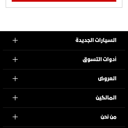
السيارات الجديدة
أدوات التسوق
العروض
المالكين
من نحن