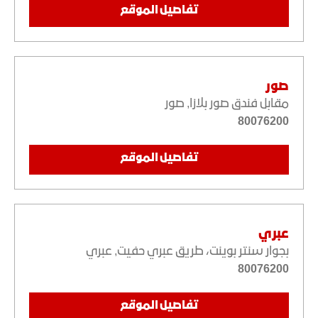
تفاصيل الموقع
صور
مقابل فندق صور بلازا
,
صور
80076200
تفاصيل الموقع
عبري
بجوار سنتر بوينت، طريق عبري حفيت
,
عبري
80076200
تفاصيل الموقع