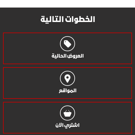
الخطوات التالية
العروض الحالية
المواقع
اشتري الآن