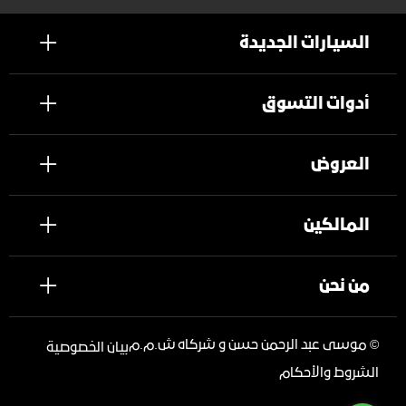
السيارات الجديدة
أدوات التسوق
العروض
المالكين
من نحن
©
موسى عبد الرحمن حسن و شركاه ش.م.م
بيان الخصوصية
الشروط والأحكام