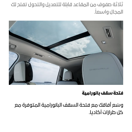
ثلاثة صفوف من المقاعد قابلة للتعديل والتحول تفتح لك
المجال واسعاً.​
فتحة سقف بانورامية
وسّع آفاقك مع فتحة السقف البانورامية المتوفرة مع
كل طرازات أكاديا.