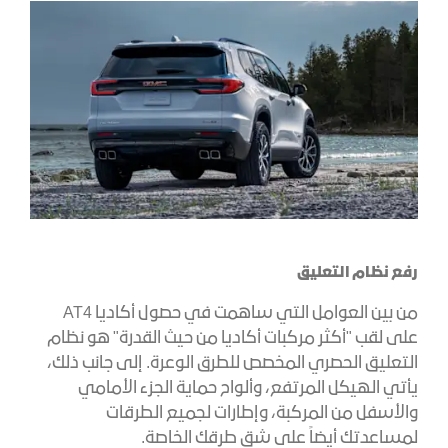
رفع نظام التعليق
من بين العوامل التي ساهمت في حصول أكاديا AT4
على لقب "أكثر مركبات أكاديا من حيث القدرة" هو نظام
التعليق الحصري المخصص للطرق الوعرة. إلى جانب ذلك،
يأتي الهيكل المرتفع، وألواح حماية الجزء الأمامي
والأسفل من المركبة، وإطارات لجميع الطرقات
لمساعدتك أيضاً على شق طرقك الخاصة.