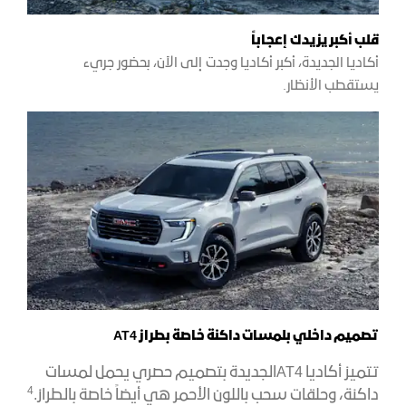
قلب أكبر يزيدك إعجاباً
أكاديا الجديدة، أكبر أكاديا وجدت إلى الآن، بحضور جريء
يستقطب الأنظار.
تصميم داخلي بلمسات داكنة خاصة بطراز AT4
تتميز أكاديا AT4الجديدة بتصميم حصري يحمل لمسات
4
داكنة، وحلقات سحب باللون الأحمر هي أيضاً خاصة بالطراز.