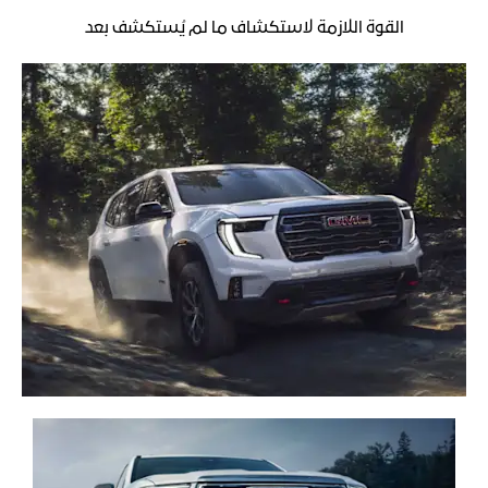
القوة اللازمة لاستكشاف ما لم يُستكشف بعد