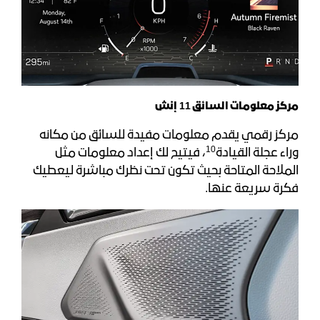
مركز معلومات السائق 11 إنش
مركز رقمي يقدم معلومات مفيدة للسائق من مكانه
10
وراء عجلة القيادة
، فيتيح لك إعداد معلومات مثل
الملاحة المتاحة بحيث تكون تحت نظرك مباشرة ليعطيك
فكرة سريعة عنها.