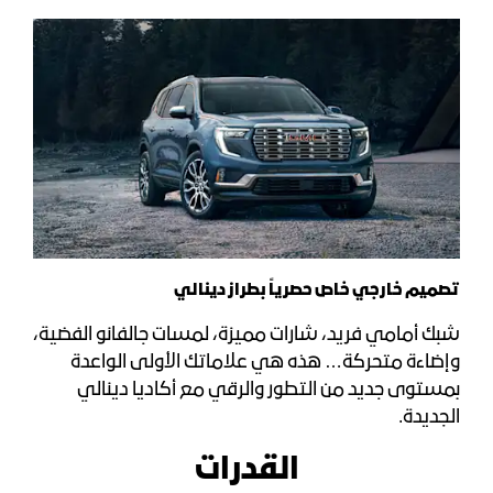
تصميم خارجي خاص حصرياً بطراز دينالي
شبك أمامي فريد، شارات مميزة، لمسات جالفانو الفضية،
وإضاءة متحركة… هذه هي علاماتك الأولى الواعدة
بمستوى جديد من التطور والرقي مع أكاديا دينالي
الجديدة.
القدرات