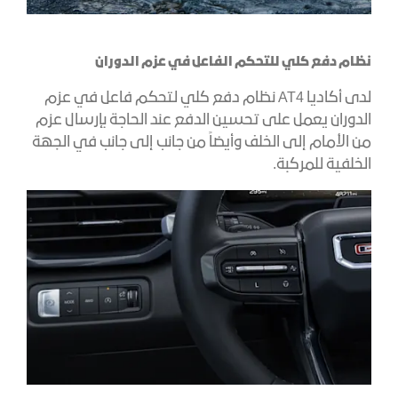
نظام دفع كلي للتحكم الفاعل في عزم الدوران
لدى أكاديا AT4 نظام دفع كلي لتحكم فاعل في عزم
الدوران يعمل على تحسين الدفع عند الحاجة بإرسال عزم
من الأمام إلى الخلف وأيضاً من جانب إلى جانب في الجهة
الخلفية للمركبة.