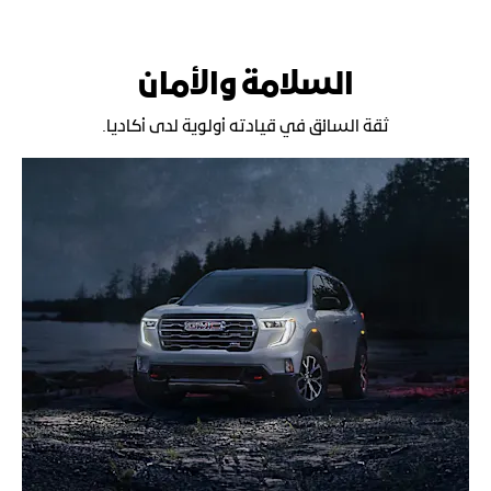
السلامة والأمان
ثقة السائق في قيادته أولوية لدى أكاديا.