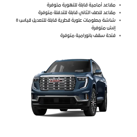
مقاعد أمامية قابلة للتهوية متوفرة
مقاعد للصف الثاني قابلة للتدفئة متوفرة
شاشة معلومات علوية قطرية قابلة للتعديل قياس 8
إنش متوفرة
فتحة سقف بانورامية متوفرة