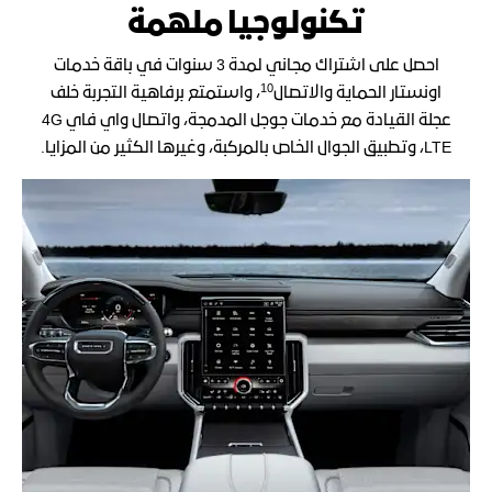
تكنولوجيا ملهمة
احصل على اشتراك مجاني لمدة 3 سنوات في باقة خدمات
10
اونستار الحماية والاتصال
، واستمتع برفاهية التجربة خلف
عجلة القيادة مع خدمات جوجل المدمجة، واتصال واي فاي 4G
LTE، وتطبيق الجوال الخاص بالمركبة، وغيرها الكثير من المزايا.