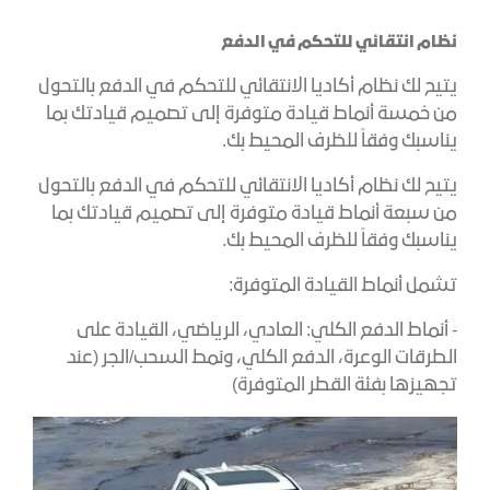
نظام انتقائي للتحكم في الدفع
يتيح لك نظام أكاديا الانتقائي للتحكم في الدفع بالتحول
من خمسة أنماط قيادة متوفرة إلى تصميم قيادتك بما
يناسبك وفقاً للظرف المحيط بك.
يتيح لك نظام أكاديا الانتقائي للتحكم في الدفع بالتحول
من سبعة أنماط قيادة متوفرة إلى تصميم قيادتك بما
يناسبك وفقاً للظرف المحيط بك.
تشمل أنماط القيادة المتوفرة:
- أنماط الدفع الكلي: العادي، الرياضي، القيادة على
الطرقات الوعرة، الدفع الكلي، ونمط السحب/الجر (عند
تجهيزها بفئة القطر المتوفرة)