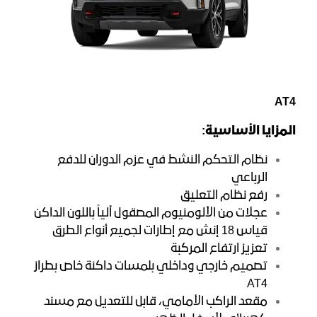
AT4
المزايا الأساسية:
نظام التحكم النشط في عزم الدوران للدفع
الرباعي
رفع نظام التعليق
عجلات من الألومنيوم المصقول آلياً باللون الداكن
قياس 18 إنش مع إطارات لجميع أنواع الطرق
تعزيز ارتفاع المركبة
تصميم خارجي وداخلي بلمسات داكنة خاص بطراز
AT4
مقعد الراكب الأمامي، قابل للتعديل مع مسند