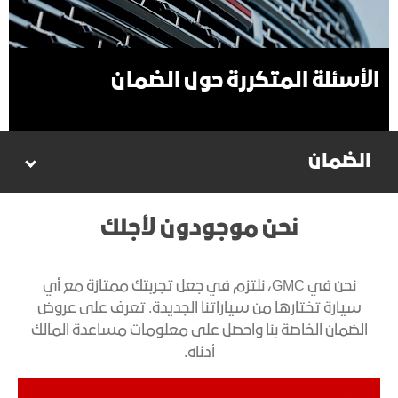
الأسئلة المتكررة حول الضمان
الضمان
نحن موجودون لأجلك
نحن في GMC، نلتزم في جعل تجربتك ممتازة مع أي
سيارة تختارها من سياراتنا الجديدة. تعرف على عروض
الضمان الخاصة بنا واحصل على معلومات مساعدة المالك
أدناه.