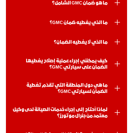
ما هو ضمان GMC الشامل؟
ما الذي يغطيه ضمان GMC؟
ما الذي لا يغطيه الضمان؟
كيف يمكنني إجراء عملية إصلاح يغطيها
الضمان على سيارتي GMC؟
ما هي دول المنطقة التي تقدّم تغطية
الضمان لسيارتي GMC؟
لماذا أحتاج إلى إجراء خدمات الصيانة لدى وكيل
معتمد من جنرال موتورز؟