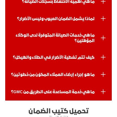
ما هي أهمية الاحتفاظ بسجلات الصيانة؟
لماذا يشمل الضمان العيوب وليس الأضرار؟
ما هي خدمات الصيانة المتوفرة لدى الوكلاء
المؤهلين؟
كيف تتم تغطية الأضرار في الطلاء والهيكل؟
ما هو إجراء إرضاء العملاء المكوّن من خطوتين؟
ما هي خدمة المساعدة على الطريق من GMC؟
تحميل كتيب الضمان