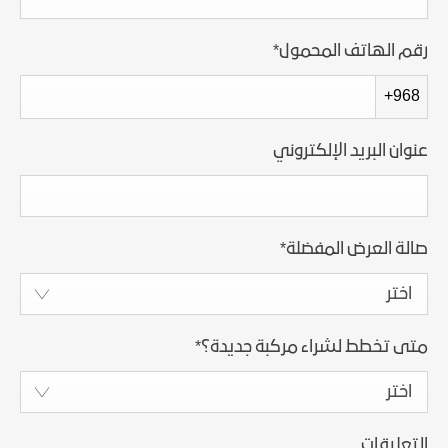
رقم الهاتف المحمول
*
+968
عنوان البريد الإلكتروني
صالة العرض المفضلة
*
اختر
متى تخطط لشراء مركبة جديدة؟
*
اختر
التعليقات