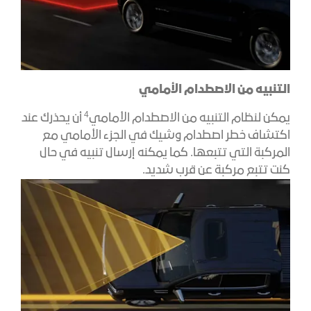
التنبيه من الاصطدام الأمامي
4
يمكن لنظام التنبيه من الاصطدام الأمامي
أن يحذرك عند
اكتشاف خطر اصطدام وشيك في الجزء الأمامي مع
المركبة التي تتبعها. كما يمكنه إرسال تنبيه في حال
كنت تتبع مركبة عن قرب شديد.