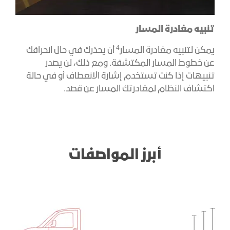
تنبيه مغادرة المسار
4
يمكن لتنبيه مغادرة المسار
أن يحذرك في حال انحرافك
عن خطوط المسار المكتشفة. ومع ذلك، لن يصدر
تنبيهات إذا كنت تستخدم إشارة الانعطاف أو في حالة
اكتشاف النظام لمغادرتك المسار عن قصد.
أبرز المواصفات