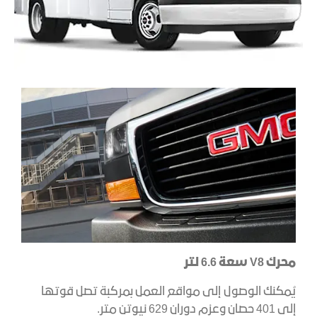
محرك
V8
سعة 6.6 لتر
يُمكنك الوصول إلى مواقع العمل بمركبة تصل قوتها
إلى 401 حصان وعزم دوران 629 نيوتن متر.