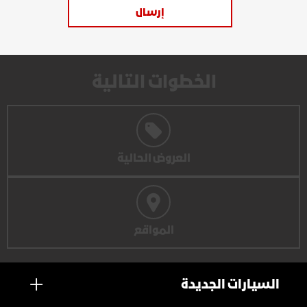
إرسال
الخطوات التالية
العروض الحالية
المواقع
السيارات الجديدة