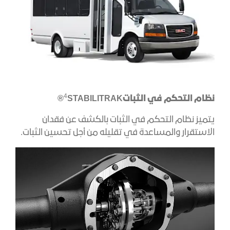
4
نظام التحكم في الثبات
STABILITRAK®
يتميز نظام التحكم في الثبات بالكشف عن فقدان
الاستقرار والمساعدة في تقليله من أجل تحسين الثبات.