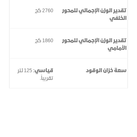
تقدير الوزن الإجمالي للمحور
2760 كج
الخلفي
تقدير الوزن الإجمالي للمحور
1860 كج
الأمامي
سعة خزان الوقود
قياسي:
125 لتر
تقريباً.