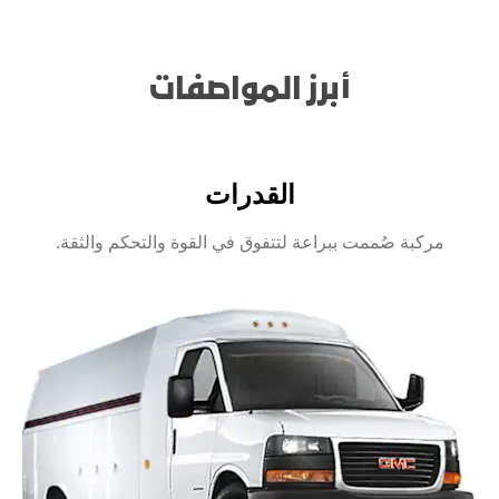
أبرز المواصفات
القدرات
مركبة صُممت ببراعة لتتفوق في القوة والتحكم والثقة.