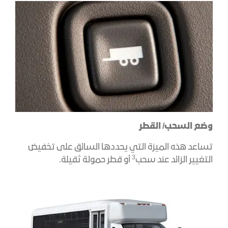
وضع السحب/ القطر
تساعد هذه الميزة التي يحددها السائق على تخفيض
3
التغيير الزائد عند سحب
أو قطر حمولة ثقيلة.