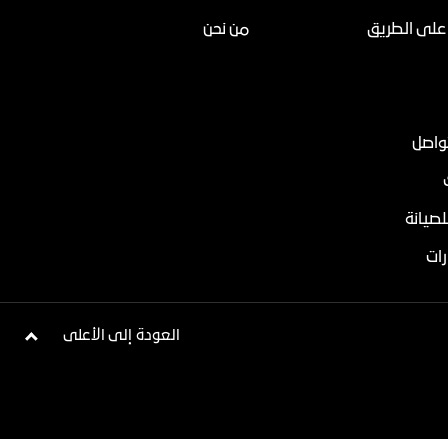
على الطريق
من نحن
تواصل
لصيانة
ات
العودة إلى الأعلى