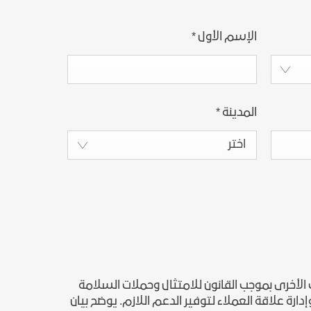
الإسم الأول
*
المدينة
*
اختر
الأخرى بموجب القانون للامتثال وحملات السلامة
رة علاقة العملاء لتوفير الدعم اللازم. يوضح بيان