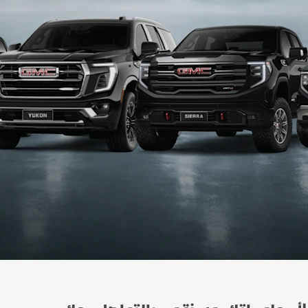
اكتشف أكاد