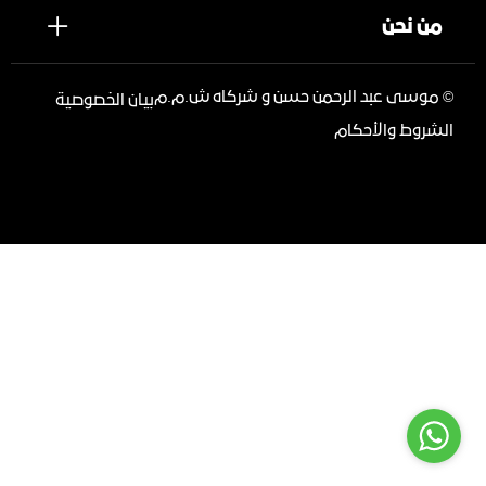
من نحن
©
موسى عبد الرحمن حسن و شركاه ش.م.م
بيان الخصوصية
الشروط والأحكام