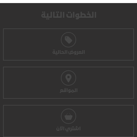
الخطوات التالية
العروض الحالية
المواقع
اشتري الآن