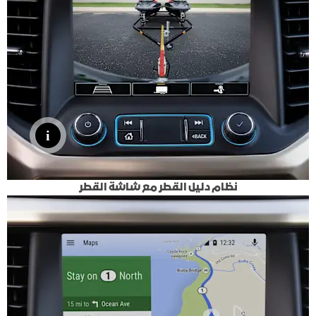
نظام دليل القطر مع شاشة القطر