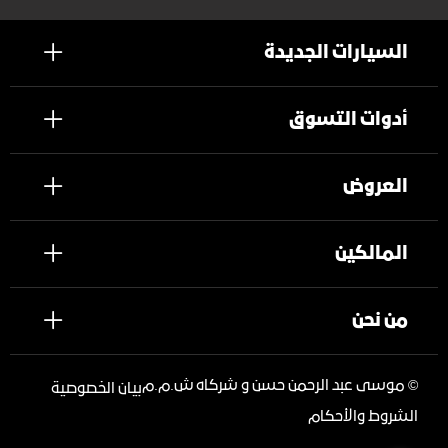
السيارات الجديدة
أدوات التسوق
العروض
المالكين
من نحن
©
موسى عبد الرحمن حسن و شركاه ش.م.م
بيان الخصوصية
الشروط والأحكام