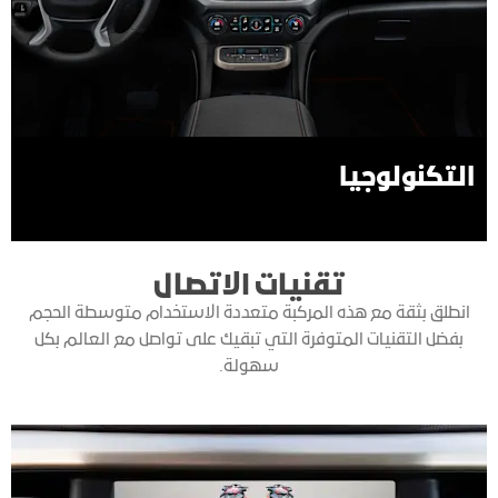
التكنولوجيا
تقنيات الاتصال
انطلق بثقة مع هذه المركبة متعددة الاستخدام متوسطة الحجم
بفضل التقنيات المتوفرة التي تبقيك على تواصل مع العالم بكل
سهولة.