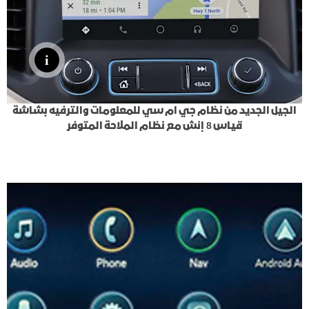
الجيل الجديد من نظام جي ام سي للمعلومات والترفيه بشاشة
قياس 8 إنش مع نظام الملاحة المتوفر