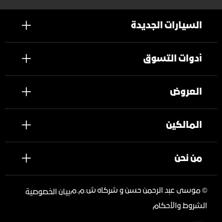
السيارات الجديدة
أدوات التسوق
العروض
المالكين
من نحن
©
موسى عبد الرحمن حسن و شركاه ش.م.م
بيان الخصوصية
الشروط والأحكام