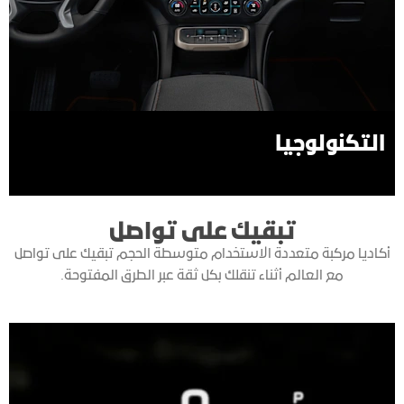
التكنولوجيا
تبقيك على تواصل
أكاديا مركبة متعددة الاستخدام متوسطة الحجم تبقيك على تواصل
مع العالم أثناء تنقلك بكل ثقة عبر الطرق المفتوحة.