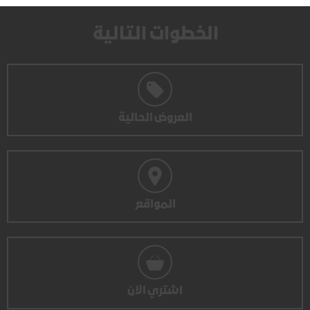
الخطوات التالية
العروض الحالية
المواقع
اشتري الآن