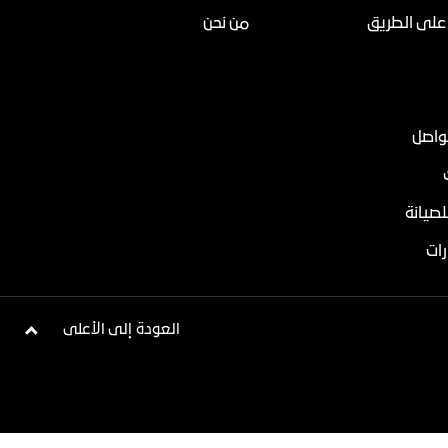
على الطريق
من نحن
تواصل
لصيانة
ات
العودة إلى الأعلى