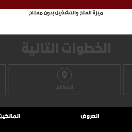
ميزة الفتح والتشغيل بدون مفتاح
الخطوات التالية
المواقع
العروض
المالكين