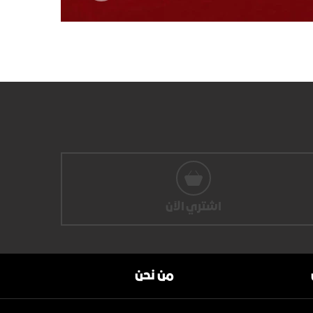
اشتري الآن
من نحن