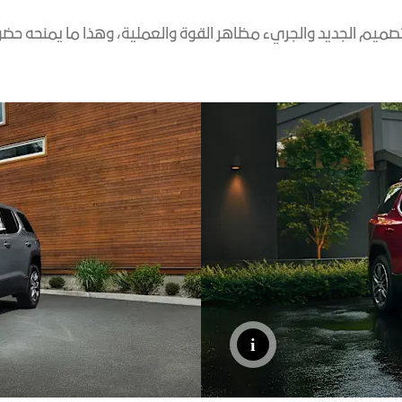
صميم الجديد والجريء مظاهر القوة والعملية، وهذا ما يمنحه حضوراً 
اكتشف أكاد