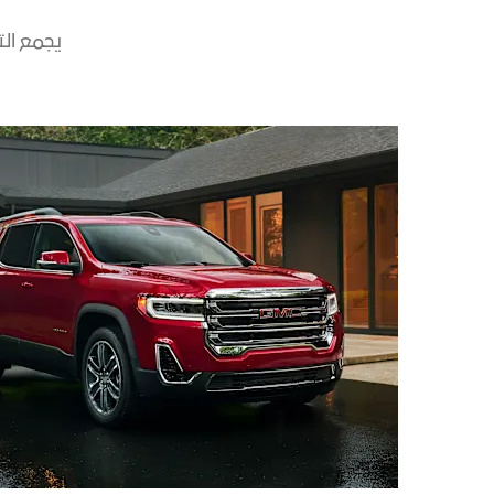
يجمع الت