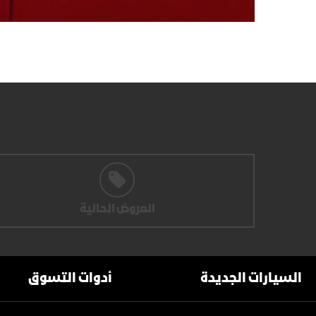
العروض الحالية
السيارات الجديدة
أدوات التسوق