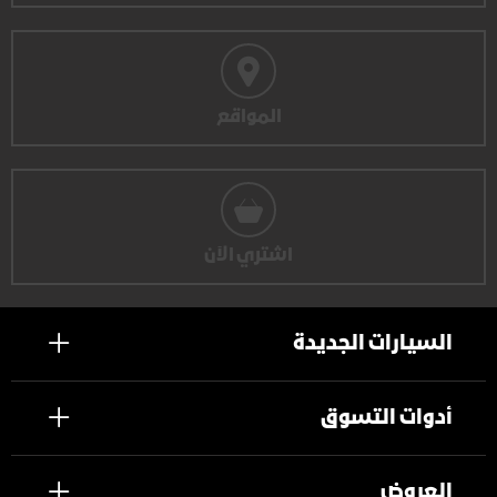
المواقع
اشتري الآن
السيارات الجديدة
أدوات التسوق
العروض