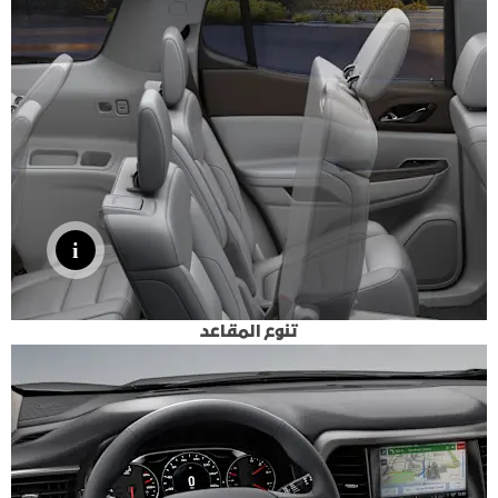
تنوع المقاعد