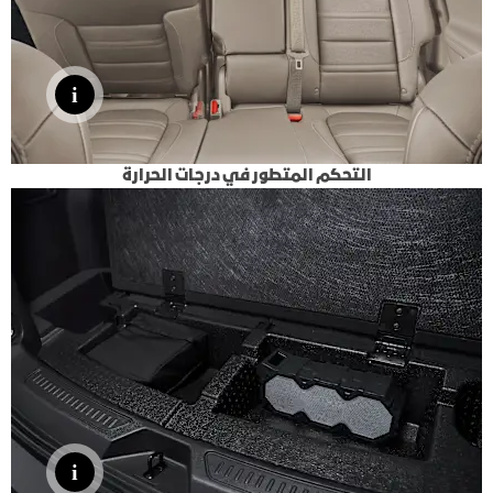
التحكم المتطور في درجات الحرارة