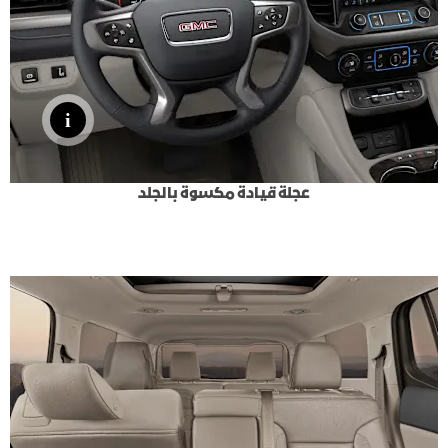
عجلة قيادة مكسوة بالجلد