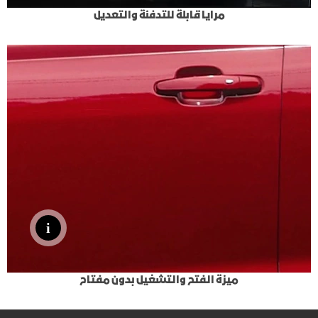
مرايا قابلة للتدفئة والتعديل
ميزة الفتح والتشغيل بدون مفتاح