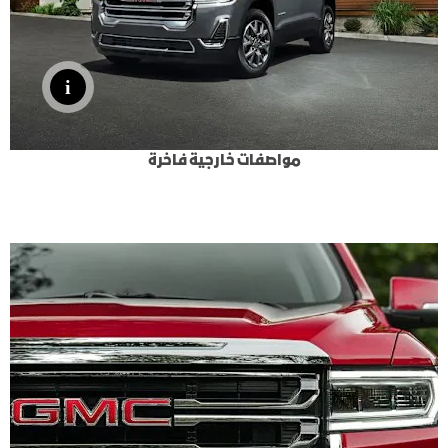
مواصفات خارجية فاخرة