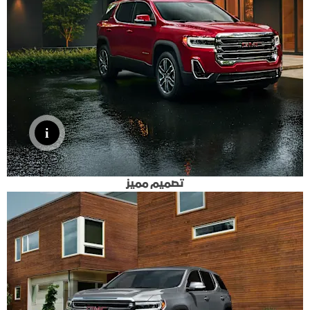
تصميم مميز