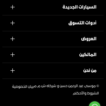
السيارات الجديدة
أدوات التسوق
العروض
المالكين
من نحن
©
موسى عبد الرحمن حسن و شركاه ش.م.م
بيان الخصوصية
الشروط والأحكام