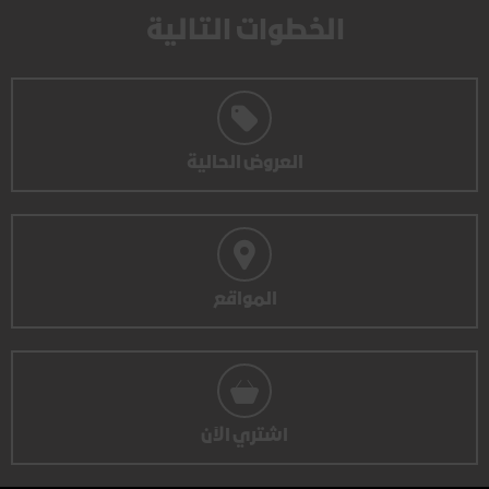
الخطوات التالية
العروض الحالية
المواقع
اشتري الآن