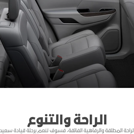
اكتشف أكاد
الراحة والتنوع
الراحة المطلقة والرفاهية الفائقة، فسوف تنعم برحلة قيادة سعيد