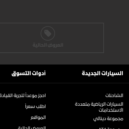
العروض الحالية
السيارات الجديدة
أدوات التسوق
الشاحنات
احجز موعداً لتجربة القيادة
السيارات الرياضية متعددة
اطلب سعراً
الاستخدامات
المواقع
مجموعة دينالي
العروض الحالية