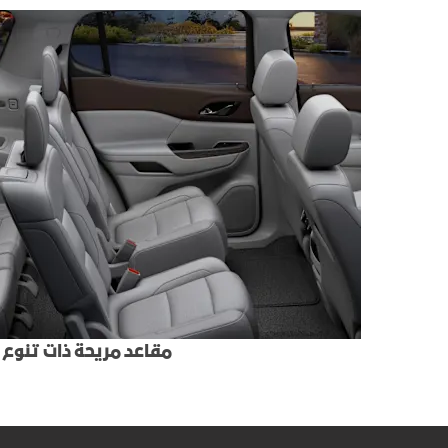
مقاعد مريحة ذات تنوع 