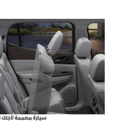
سيارة مصممة لأجلك أ