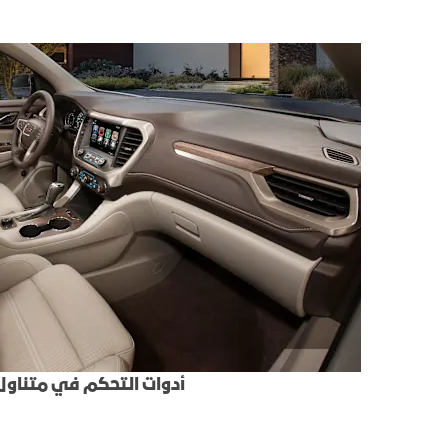
أدوات التحكم في متناول