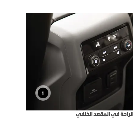
لراحة في المقعد الخلفي