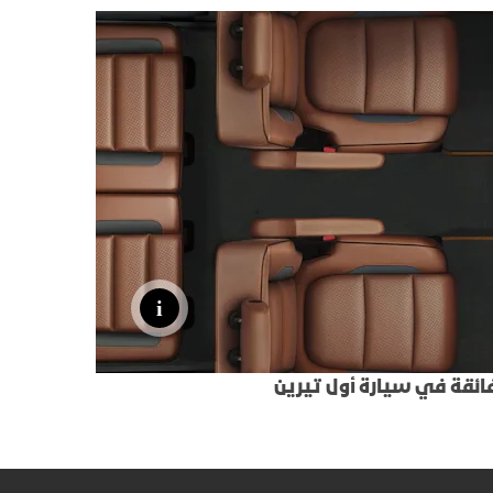
لفائقة في سيارة أول تيرين