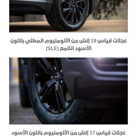
عجلات قياس 19 إنش من الألومنيوم المطلي باللون
الأسود اللامع (SLE)
عجلات قياس 17 إنش من الألومنيوم باللون الأسود