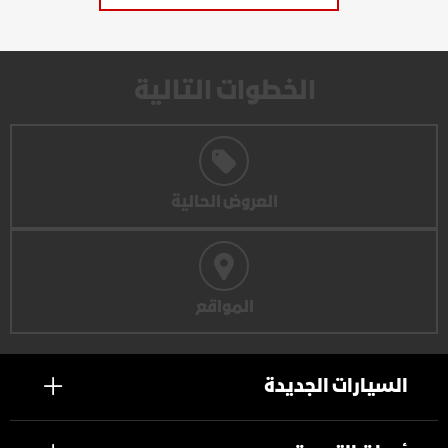
الخطوات التالية
العروض الحالية
المواقع
السيارات الجديدة