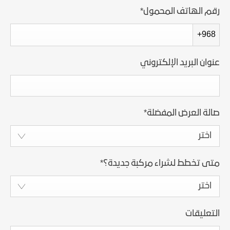
رقم الهاتف المحمول
*
+968
عنوان البريد الإلكتروني
صالة العرض المفضلة
*
اختر
متى تخطط لشراء مركبة جديدة؟
*
اختر
التعليقات