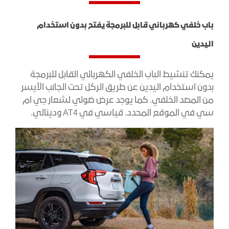
باب خلفي كهربائي قابل للبرمجة يفتح بدون استخدام
اليدين
يمكنك تنشيط الباب الخلفي الكهربائي القابل للبرمجة
بدون استخدام اليدين عن طريق الركل تحت الجانب الأيسر
من المصد الخلفي. كما يوجد عرض ضوئي لشعار جي ام
سي في الموقع المحدد. قياسي في AT4 ودينالي.