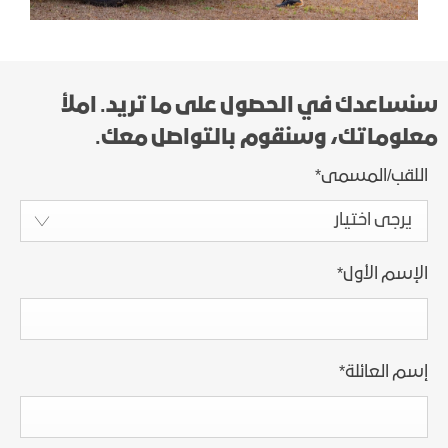
سنساعدك في الحصول على ما تريد. املأ
معلوماتك، وسنقوم بالتواصل معك.
اللقب/المسمى
*
يرجى اختيار
الإسم الأول
*
إسم العائلة
*