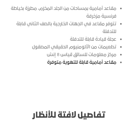
مقاعد أمامية بمساحات من الجلد المخرّم، مطرزة بخياطة
فرنسية مزخرفة
تتوفر مقاعد في الجهات الخارجية بالصف الثاني قابلة
للتدفئة
عجلة قيادة قابلة للتدفئة
تطعيمات من الألومنيوم الحقيقي المصقول
مركز معلومات للسائق قياس 8 إنش
مقاعد أمامية قابلة للتهوية متوفرة
تفاصيل لافتة للأنظار