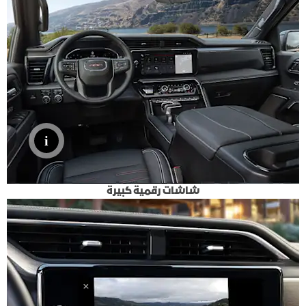
شاشات رقمية كبيرة