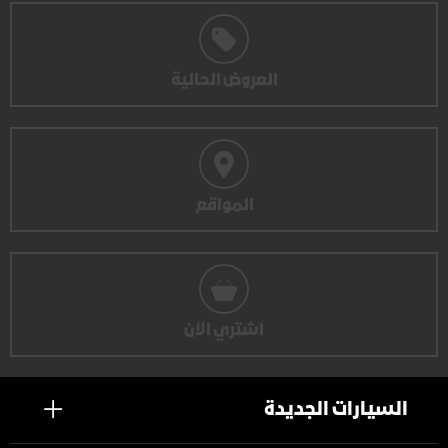
العروض الحالية
المواقع
اشتري الآن
السيارات الجديدة