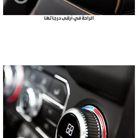
الراحة في أرقى درجاتها