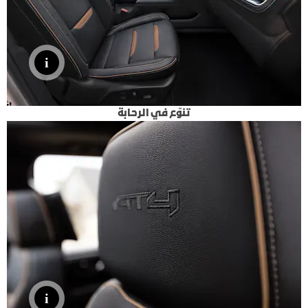
تنوّع في الرحابة