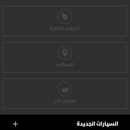
العروض الحالية
المواقع
اشتري الآن
السيارات الجديدة