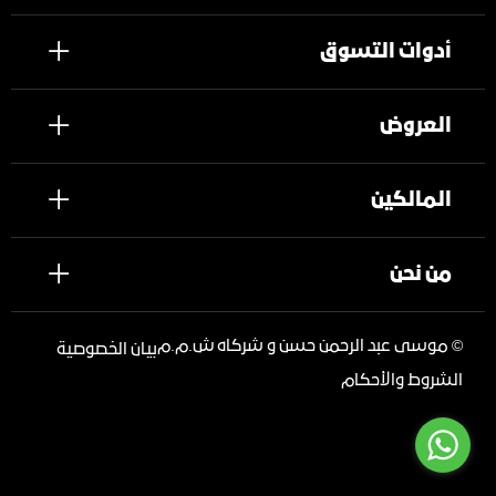
أدوات التسوق
العروض
المالكين
من نحن
©
موسى عبد الرحمن حسن و شركاه ش.م.م
بيان الخصوصية
الشروط والأحكام