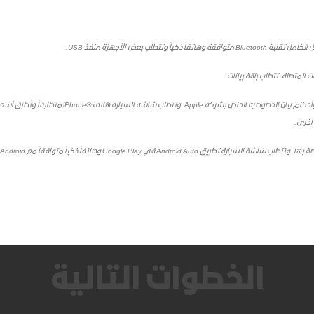
الخطوات التالية