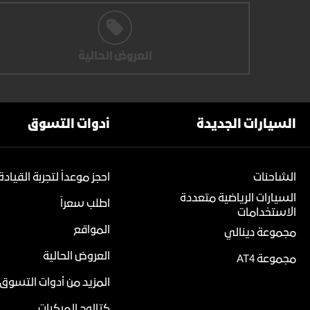
العروض الحالية
السيارات الجديدة
أدوات التسوق
الشاحنات
احجز موعداً لتجربة القيادة
السيارات الرياضية متعددة
اطلب سعراً
الاستخدامات
المواقع
مجموعة دينالي
العروض الحالية
مجموعة AT4
المزيد من أدوات التسوق
كتالوج المركبات