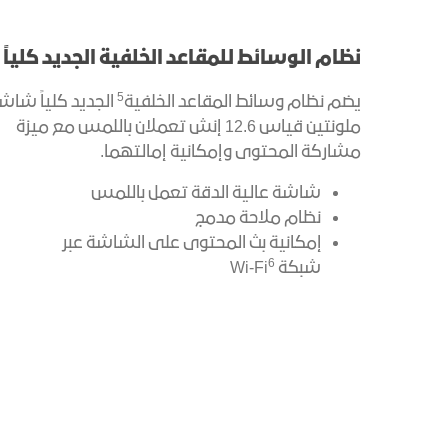
نظام الوسائط للمقاعد الخلفية الجديد كلياً
5
يضم نظام وسائط المقاعد الخلفية
الجديد كلياً شاش
ملونتين قياس 12.6 إنش تعملان باللمس مع ميزة
مشاركة المحتوى وإمكانية إمالتهما.
شاشة عالية الدقة تعمل باللمس
نظام ملاحة مدمج
إمكانية بث المحتوى على الشاشة عبر
6
شبكة Wi-Fi