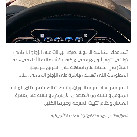
تساعدك الشاشة الملونة لعرض البيانات على الزجاج الأمامي
(والتي تتوفر لأول مرة في مركبة بيك أب عالية الأداء في هذه
الفئة) في الحفاظ على انتباهك على الطريق عبر عرض
المعلومات التي تهمك مباشرة على الزجاج الأمامي، مثل:
السرعة، وعداد سرعة الدوران، وتنبيهات الهاتف، ونظام الملاحة
المتوفر، والتنبيه من الاصطدام الأمامي، والتنبيه عند مغادرة
المسار، ونظام تثبيت السرعة، وغيرها الكثير.
1
الطراز الظاهر هو نسخة الولايات المتحدة الأمريكية