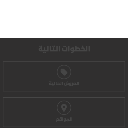
الخطوات التالية
العروض الحالية
المواقع