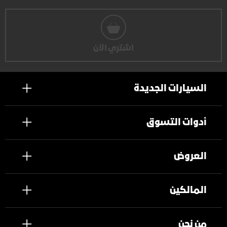
اشتري الآن
السيارات الجديدة
أدوات التسوق
العروض
المالكين
من نحن