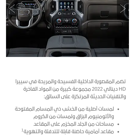
تضم المقصورة الداخلية الفسيحة والمريحة في سييرا
HD دينالي 2022 مجموعة كبيرة من المواد الفاخرة
والتقنيات الحديثة المرتكزة على السائق:
لمسات أصلية من الخشب ذي المسام المفتوحة
والألومنيوم البرّاق ولمسات من الكروم
مساحات من الجلد المخرّم على المقاعد
1
مقاعد أمامية حاضنة قابلة للتدفئة والتهوية