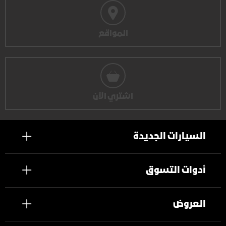
المواقع
اشتري الآن
السيارات الجديدة
أدوات التسوق
العروض