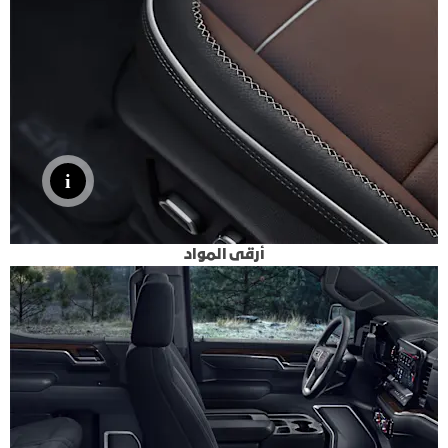
أرقى المواد