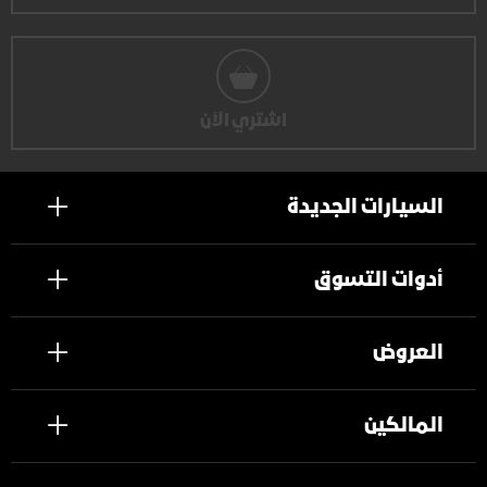
اشتري الآن
السيارات الجديدة
أدوات التسوق
العروض
المالكين