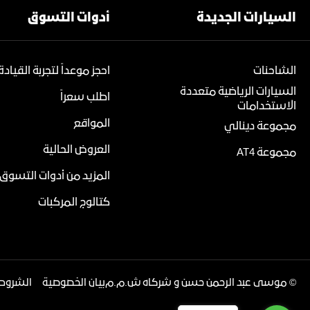
السيارات الجديدة
أدوات التسوق
الشاحنات
احجز موعداً لتجربة القيادة
السيارات الرياضية متعددة
اطلب سعراً
الاستخدامات
المواقع
مجموعة دينالي
العروض الحالية
مجموعة AT4
المزيد من أدوات التسوق
كتالوج المركبات
©
موسى عبد الرحمن حسن و شركاه ش.م.م
بيان الخصوصية
الشروط 