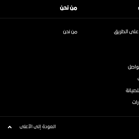
من نحن
على الطريق
من نحن
تواصل
لصيانة
ات
العودة إلى الأعلى