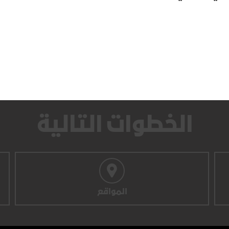
الخطوات التالية
المواقع