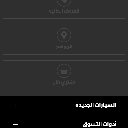
العروض الحالية
المواقع
اشتري الآن
السيارات الجديدة
أدوات التسوق