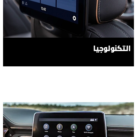
التكنولوجيا