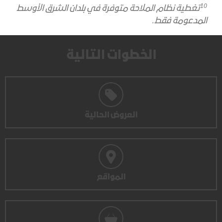
10
تغطية نظام الملاحة متوفرة في بلدان الشرق الأوسط
المدعومة فقط.
الخطوات التالية
العروض الحالية
المواقع