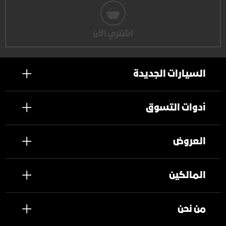
اشتري الآن
السيارات الجديدة
أدوات التسوق
العروض
المالكين
من نحن