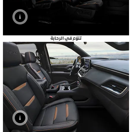
تنوّع في الرحابة