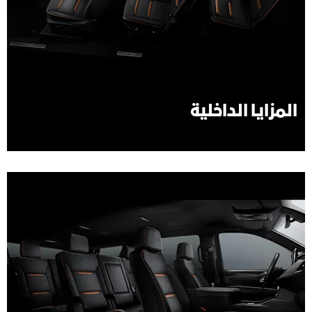
المزايا الداخلية