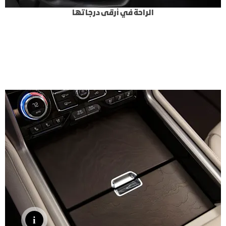
الراحة في أرقى درجاتها